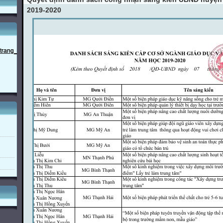
2019-2020