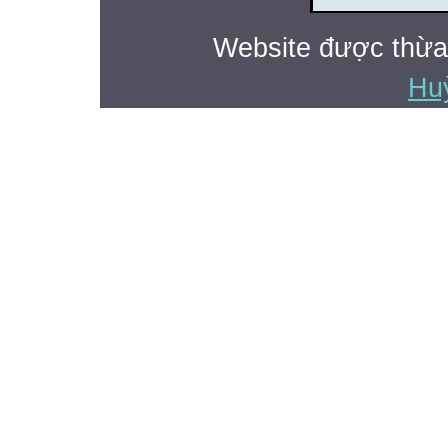
Website được thừa
Hu