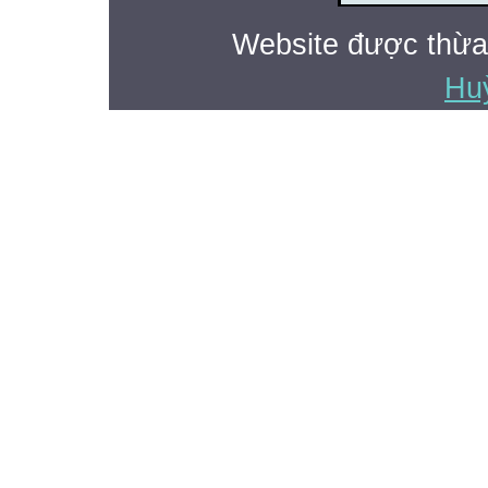
Website được thừa
Hu